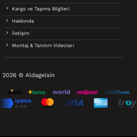
Kargo ve Taşıma Bilgileri
Hakkında
İletişim
Montaj & Tanıtım Videoları
2026 © Aldagelsin