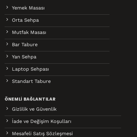
Yemek Masası
Orta Sehpa
Mutfak Masası
Bar Tabure
Yan Sehpa
Laptop Sehpası
Standart Tabure
ÖNEMLI BAĞLANTILAR
Gizlilik ve Güvenlik
İade ve Değişim Koşulları
Mesafeli Satış Sözleşmesi