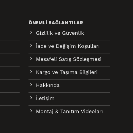
ÖNEMLI BAĞLANTILAR
Gizlilik ve Güvenlik
İade ve Değişim Koşulları
Mesafeli Satış Sözleşmesi
Kargo ve Taşıma Bilgileri
Hakkında
İletişim
Montaj & Tanıtım Videoları