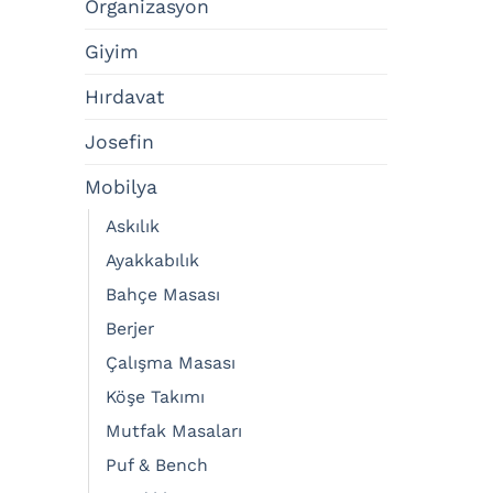
Organizasyon
Giyim
Hırdavat
Josefin
Mobilya
Askılık
Ayakkabılık
Bahçe Masası
Berjer
Çalışma Masası
Köşe Takımı
Mutfak Masaları
Puf & Bench