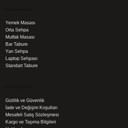
Önemli Bağlantılar
Yemek Masası
Orta Sehpa
Mutfak Masası
Bar Tabure
Yan Sehpa
Laptop Sehpası
Standart Tabure
Önemli Bağlantılar
Gizlilik ve Güvenlik
İade ve Değişim Koşulları
Mesafeli Satış Sözleşmesi
Kargo ve Taşıma Bilgileri