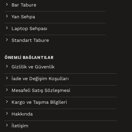
Bar Tabure
Yan Sehpa
Laptop Sehpası
Standart Tabure
ÖNEMLI BAĞLANTILAR
Gizlilik ve Güvenlik
İade ve Değişim Koşulları
Mesafeli Satış Sözleşmesi
Kargo ve Taşıma Bilgileri
Hakkında
İletişim