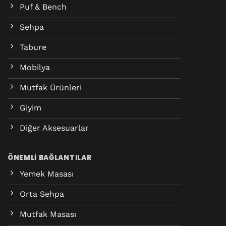
Puf & Bench
Sehpa
Tabure
Mobilya
Mutfak Ürünleri
Giyim
Diğer Aksesuarlar
ÖNEMLI BAĞLANTILAR
Yemek Masası
Orta Sehpa
Mutfak Masası