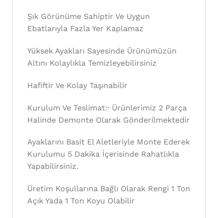
Şık Görünüme Sahiptir Ve Uygun
Ebatlarıyla Fazla Yer Kaplamaz
Yüksek Ayakları Sayesinde Ürünümüzün
Altını Kolaylıkla Temizleyebilirsiniz
Hafiftir Ve Kolay Taşınabilir
Kurulum Ve Teslimat:· Ürünlerimiz 2 Parça
Halinde Demonte Olarak Gönderilmektedir
Ayaklarını Basit El Aletleriyle Monte Ederek
Kurulumu 5 Dakika İçerisinde Rahatlıkla
Yapabilirsiniz.
Üretim Koşullarına Bağlı Olarak Rengi 1 Ton
Açık Yada 1 Ton Koyu Olabilir