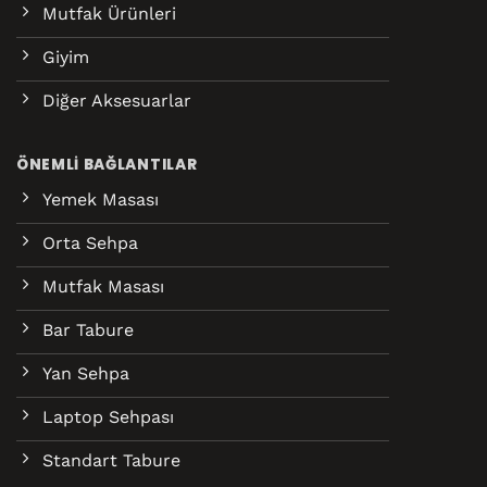
Mutfak Ürünleri
Giyim
Diğer Aksesuarlar
ÖNEMLI BAĞLANTILAR
Yemek Masası
Orta Sehpa
Mutfak Masası
Bar Tabure
Yan Sehpa
Laptop Sehpası
Standart Tabure