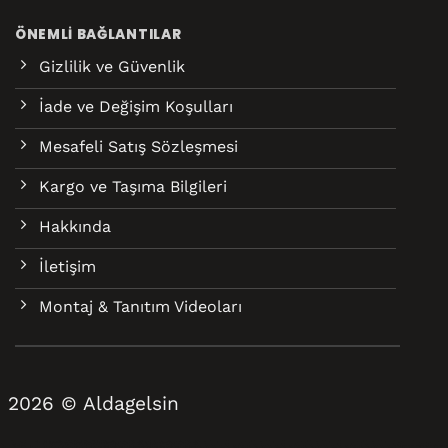
ÖNEMLI BAĞLANTILAR
Gizlilik ve Güvenlik
İade ve Değişim Koşulları
Mesafeli Satış Sözleşmesi
Kargo ve Taşıma Bilgileri
Hakkında
İletişim
Montaj & Tanıtım Videoları
2026 © Aldagelsin