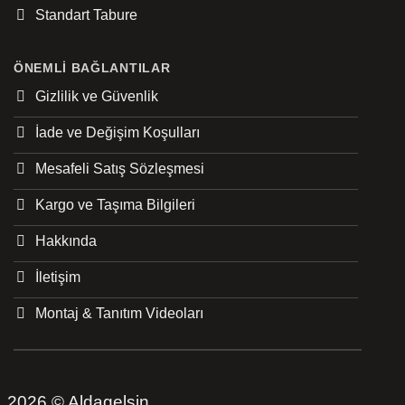
Standart Tabure
ÖNEMLI BAĞLANTILAR
Gizlilik ve Güvenlik
İade ve Değişim Koşulları
Mesafeli Satış Sözleşmesi
Kargo ve Taşıma Bilgileri
Hakkında
İletişim
Montaj & Tanıtım Videoları
2026 © Aldagelsin