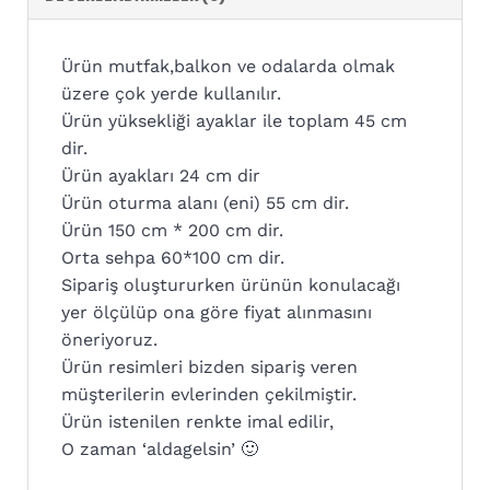
Ürün mutfak,balkon ve odalarda olmak
üzere çok yerde kullanılır.
Ürün yüksekliği ayaklar ile toplam 45 cm
dir.
Ürün ayakları 24 cm dir
Ürün oturma alanı (eni) 55 cm dir.
Ürün 150 cm * 200 cm dir.
Orta sehpa 60*100 cm dir.
Sipariş oluştururken ürünün konulacağı
yer ölçülüp ona göre fiyat alınmasını
öneriyoruz.
Ürün resimleri bizden sipariş veren
müşterilerin evlerinden çekilmiştir.
Ürün istenilen renkte imal edilir,
O zaman ‘aldagelsin’ 🙂