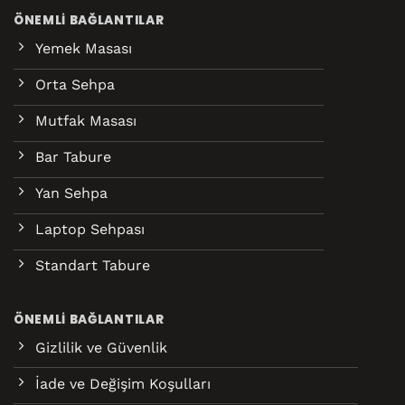
ÖNEMLI BAĞLANTILAR
Yemek Masası
Orta Sehpa
Mutfak Masası
Bar Tabure
Yan Sehpa
Laptop Sehpası
Standart Tabure
ÖNEMLI BAĞLANTILAR
Gizlilik ve Güvenlik
İade ve Değişim Koşulları