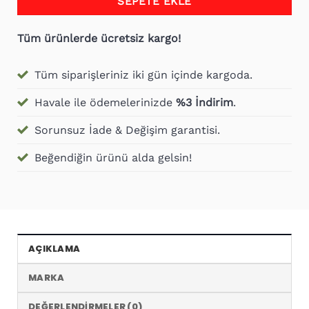
SEPETE EKLE
Tüm ürünlerde ücretsiz kargo!
Tüm siparişleriniz iki gün içinde kargoda.
Havale ile ödemelerinizde
%3 İndirim
.
Sorunsuz İade & Değişim garantisi.
Beğendiğin ürünü alda gelsin!
AÇIKLAMA
MARKA
DEĞERLENDIRMELER (0)