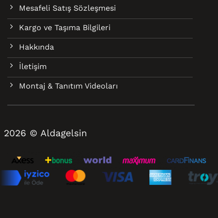
Mesafeli Satış Sözleşmesi
Kargo ve Taşıma Bilgileri
Hakkında
İletişim
Montaj & Tanıtım Videoları
2026 © Aldagelsin