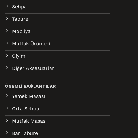
Sehpa
Tabure
Mobilya
Mutfak Ürünleri
Giyim
Diğer Aksesuarlar
ÖNEMLI BAĞLANTILAR
Yemek Masası
Orta Sehpa
Mutfak Masası
Bar Tabure