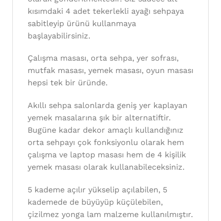
kısımdaki 4 adet tekerlekli ayağı sehpaya
sabitleyip ürünü kullanmaya
başlayabilirsiniz.
Çalışma masası, orta sehpa, yer sofrası,
mutfak masası, yemek masası, oyun masası
hepsi tek bir üründe.
Akıllı sehpa salonlarda geniş yer kaplayan
yemek masalarına şık bir alternatiftir.
Bugüne kadar dekor amaçlı kullandığınız
orta sehpayı çok fonksiyonlu olarak hem
çalışma ve laptop masası hem de 4 kişilik
yemek masası olarak kullanabileceksiniz.
5 kademe açılır yükselip açılabilen, 5
kademede de büyüyüp küçülebilen,
çizilmez yonga lam malzeme kullanılmıştır.