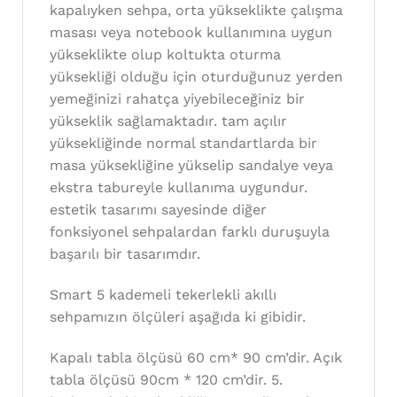
kapalıyken sehpa, orta yükseklikte çalışma
masası veya notebook kullanımına uygun
yükseklikte olup koltukta oturma
yüksekliği olduğu için oturduğunuz yerden
yemeğinizi rahatça yiyebileceğiniz bir
yükseklik sağlamaktadır. tam açılır
yüksekliğinde normal standartlarda bir
masa yüksekliğine yükselip sandalye veya
ekstra tabureyle kullanıma uygundur.
estetik tasarımı sayesinde diğer
fonksiyonel sehpalardan farklı duruşuyla
başarılı bir tasarımdır.
Smart 5 kademeli tekerlekli akıllı
sehpamızın ölçüleri aşağıda ki gibidir.
Kapalı tabla ölçüsü 60 cm* 90 cm’dir. Açık
tabla ölçüsü 90cm * 120 cm’dir. 5.