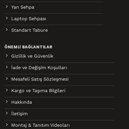
Yan Sehpa
Laptop Sehpası
Standart Tabure
ÖNEMLI BAĞLANTILAR
Gizlilik ve Güvenlik
İade ve Değişim Koşulları
Mesafeli Satış Sözleşmesi
Kargo ve Taşıma Bilgileri
Hakkında
İletişim
Montaj & Tanıtım Videoları